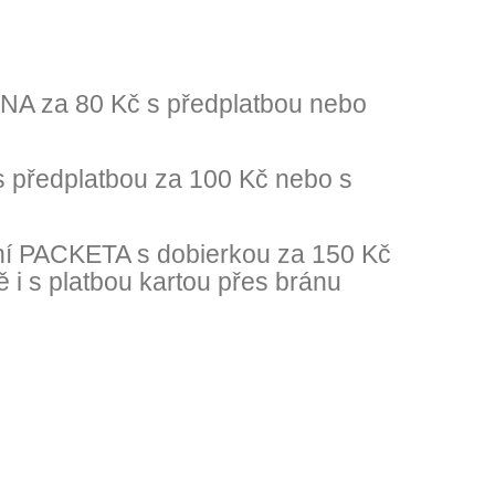
NA za 80 Kč s předplatbou nebo
 předplatbou za 100 Kč nebo s
ní PACKETA s dobierkou za 150 Kč
 i s platbou kartou přes bránu